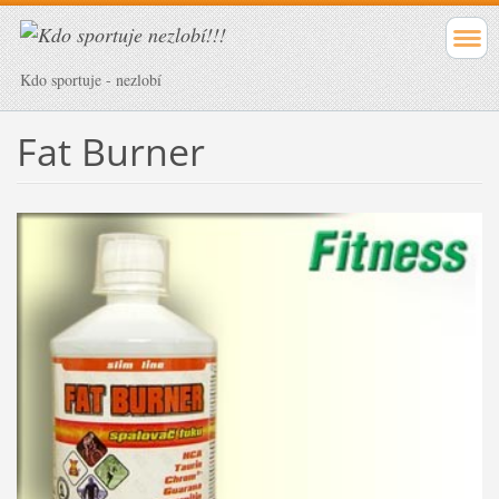
Kdo sportuje - nezlobí
Fat Burner