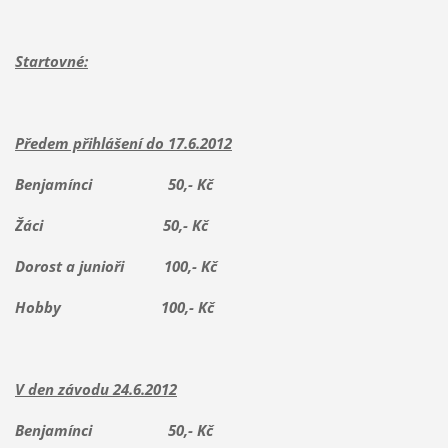
Startovné:
Předem přihlášení do 17.6.2012
Benjamínci 50,- Kč
Žáci 50,- Kč
Dorost a junioři 100,- Kč
Hobby 100,- Kč
V den závodu 24.6.2012
Benjamínci 50,- Kč